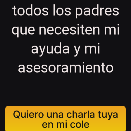
todos los padres
que necesiten mi
ayuda y mi
asesoramiento
Quiero una charla tuya
en mi cole