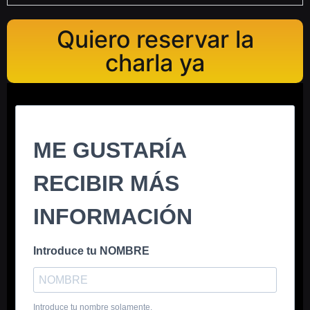
Quiero reservar la
charla ya
ME GUSTARÍA
RECIBIR MÁS
INFORMACIÓN
Introduce tu NOMBRE
Introduce tu nombre solamente.