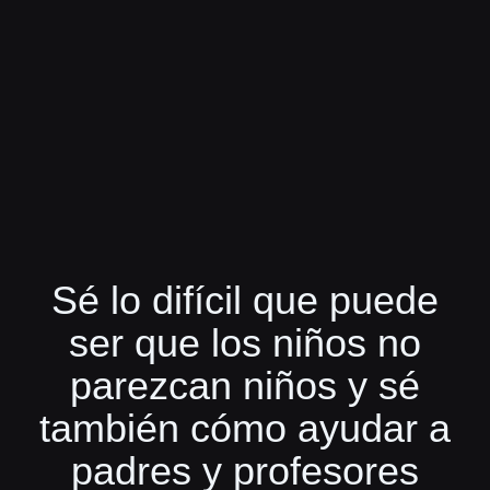
Sé lo difícil que puede
ser que los niños no
parezcan niños y sé
también cómo ayudar a
padres y profesores