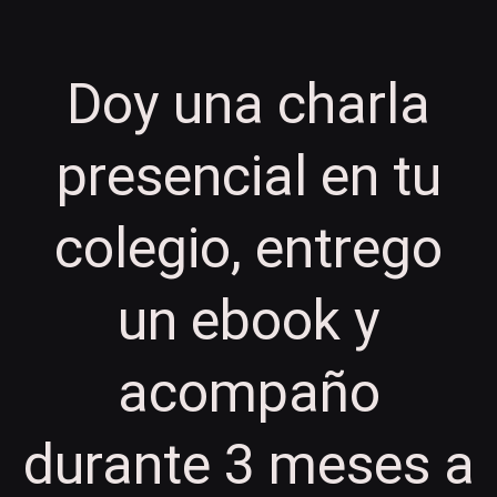
Doy una charla
presencial en tu
colegio, entrego
un ebook y
acompaño
durante 3 meses a