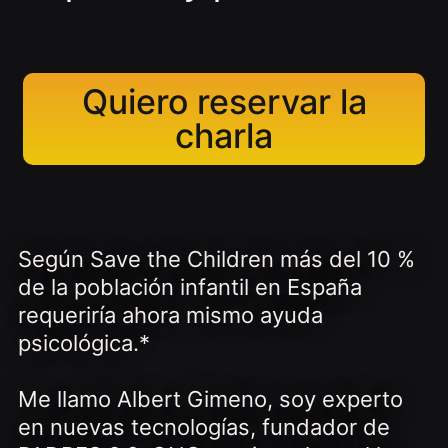
Quiero reservar la
charla
Según Save the Children más del 10 %
de la población infantil en España
requeriría ahora mismo ayuda
psicológica.*
Me llamo Albert Gimeno, soy experto
en nuevas tecnologías, fundador de