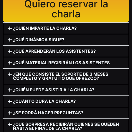
Quiero reservar la
charla
¿QUIÉN IMPARTE LA CHARLA?
¿QUÉ DINÁMICA SIGUE?
¿QUÉ APRENDERÁN LOS ASISTENTES?
¿QUÉ MATERIAL RECIBIRÁN LOS ASISTENTES
¿EN QUÉ CONSISTE EL SOPORTE DE 3 MESES
COMPLETO Y GRATUITO QUE OFREZCO?
¿QUIÉN PUEDE ASISTIR A LA CHARLA?
¿CUÁNTO DURA LA CHARLA?
¿SE PODRÁ HACER PREGUNTAS?
¿QUÉ SORPRESA RECIBIRÁN QUIENES SE QUEDEN
HASTA EL FINAL DE LA CHARLA?