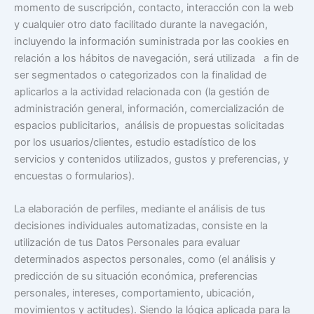
momento de suscripción, contacto, interacción con la web
y cualquier otro dato facilitado durante la navegación,
incluyendo la información suministrada por las cookies en
relación a los hábitos de navegación, será utilizada a fin de
ser segmentados o categorizados con la finalidad de
aplicarlos a la actividad relacionada con (la gestión de
administración general, información, comercialización de
espacios publicitarios, análisis de propuestas solicitadas
por los usuarios/clientes, estudio estadístico de los
servicios y contenidos utilizados, gustos y preferencias, y
encuestas o formularios).
La elaboración de perfiles, mediante el análisis de tus
decisiones individuales automatizadas, consiste en la
utilización de tus Datos Personales para evaluar
determinados aspectos personales, como (el análisis y
predicción de su situación económica, preferencias
personales, intereses, comportamiento, ubicación,
movimientos y actitudes). Siendo la lógica aplicada para la