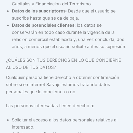
Capitales y Financiación del Terrorismo.
Datos de los suscriptores
: Desde que el usuario se
suscribe hasta que se da de baja.
Datos de potenciales clientes
: los datos se
conservarán en todo caso durante la vigencia de la
relación comercial establecida y, una vez concluida, dos
años, a menos que el usuario solicite antes su supresión.
¿CUÁLES SON TUS DERECHOS EN LO QUE CONCIERNE
AL USO DE TUS DATOS?
Cualquier persona tiene derecho a obtener confirmación
sobre si en Internet Salvaje estamos tratando datos
personales que le conciernen o no.
Las personas interesadas tienen derecho a:
Solicitar el acceso a los datos personales relativos al
interesado.