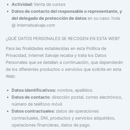
Actividad:
Venta de cursos
Datos de contacto del responsable o representante, y
del delegado de protección de datos
en su caso: hola
@ internetsalvaje.com
¿QUÉ DATOS PERSONALES SE RECOGEN EN ESTA WEB?
Para las finalidades establecidas en esta Política de
Privacidad, Internet Salvaje recaba y trata los Datos
Personales que se detallan a continuación, que dependerán
de los diferentes productos o servicios que solicite en esta
Web:
Datos identificativos:
nombre, apellidos.
Datos de contacto
: dirección postal, correo electrónico,
número de teléfono móvil.
Datos contractuales:
datos de operaciones
contractuales, DNI, productos y servicios adquiridos,
operaciones financieras, datos de pago.