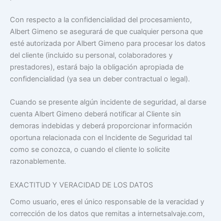
Con respecto a la confidencialidad del procesamiento,
Albert Gimeno se asegurará de que cualquier persona que
esté autorizada por Albert Gimeno para procesar los datos
del cliente (incluido su personal, colaboradores y
prestadores), estará bajo la obligación apropiada de
confidencialidad (ya sea un deber contractual o legal).
Cuando se presente algún incidente de seguridad, al darse
cuenta Albert Gimeno deberá notificar al Cliente sin
demoras indebidas y deberá proporcionar información
oportuna relacionada con el Incidente de Seguridad tal
como se conozca, o cuando el cliente lo solicite
razonablemente.
EXACTITUD Y VERACIDAD DE LOS DATOS
Como usuario, eres el único responsable de la veracidad y
corrección de los datos que remitas a internetsalvaje.com,