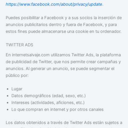
https://www.facebook.com/about/privacy/update
.
Puedes posibilitar a Facebook y a sus socios la inserción de
anuncios publicitarios dentro y fuera de Facebook, y para
estos fines puede almacenarse una cookie en tu ordenador.
TWITTER ADS
En internetsalvaje.com utilizamos Twitter Ads, la plataforma
de publicidad de Twitter, que nos permite crear campañas y
anuncios. Al generar un anuncio, se puede segmentar el
público por:
Lugar
Datos demográficos (edad, sexo, etc.)
Intereses (actividades, aficiones, etc.)
Lo que compran en internet y por otros canales
Los datos obtenidos a través de Twitter Ads están sujetos a