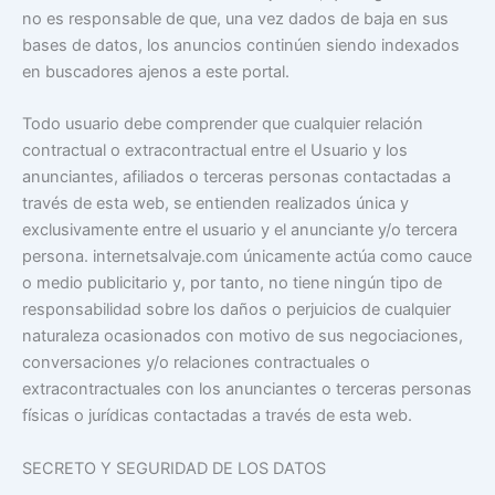
no es responsable de que, una vez dados de baja en sus
bases de datos, los anuncios continúen siendo indexados
en buscadores ajenos a este portal.
Todo usuario debe comprender que cualquier relación
contractual o extracontractual entre el Usuario y los
anunciantes, afiliados o terceras personas contactadas a
través de esta web, se entienden realizados única y
exclusivamente entre el usuario y el anunciante y/o tercera
persona. internetsalvaje.com únicamente actúa como cauce
o medio publicitario y, por tanto, no tiene ningún tipo de
responsabilidad sobre los daños o perjuicios de cualquier
naturaleza ocasionados con motivo de sus negociaciones,
conversaciones y/o relaciones contractuales o
extracontractuales con los anunciantes o terceras personas
físicas o jurídicas contactadas a través de esta web.
SECRETO Y SEGURIDAD DE LOS DATOS