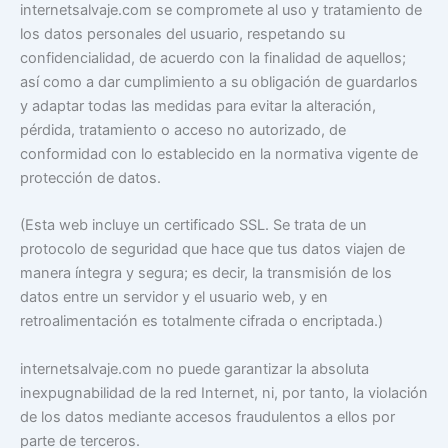
internetsalvaje.com se compromete al uso y tratamiento de
los datos personales del usuario, respetando su
confidencialidad, de acuerdo con la finalidad de aquellos;
así como a dar cumplimiento a su obligación de guardarlos
y adaptar todas las medidas para evitar la alteración,
pérdida, tratamiento o acceso no autorizado, de
conformidad con lo establecido en la normativa vigente de
protección de datos.
(Esta web incluye un certificado SSL. Se trata de un
protocolo de seguridad que hace que tus datos viajen de
manera íntegra y segura; es decir, la transmisión de los
datos entre un servidor y el usuario web, y en
retroalimentación es totalmente cifrada o encriptada.)
internetsalvaje.com no puede garantizar la absoluta
inexpugnabilidad de la red Internet, ni, por tanto, la violación
de los datos mediante accesos fraudulentos a ellos por
parte de terceros.