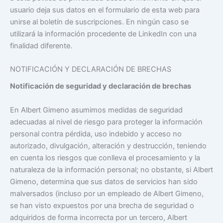
usuario deja sus datos en el formulario de esta web para
unirse al boletín de suscripciones. En ningún caso se
utilizará la información procedente de LinkedIn con una
finalidad diferente.
NOTIFICACIÓN Y DECLARACIÓN DE BRECHAS
Notificación de seguridad y declaración de brechas
En Albert Gimeno asumimos medidas de seguridad
adecuadas al nivel de riesgo para proteger la información
personal contra pérdida, uso indebido y acceso no
autorizado, divulgación, alteración y destrucción, teniendo
en cuenta los riesgos que conlleva el procesamiento y la
naturaleza de la información personal; no obstante, si Albert
Gimeno, determina que sus datos de servicios han sido
malversados (incluso por un empleado de Albert Gimeno,
se han visto expuestos por una brecha de seguridad o
adquiridos de forma incorrecta por un tercero, Albert