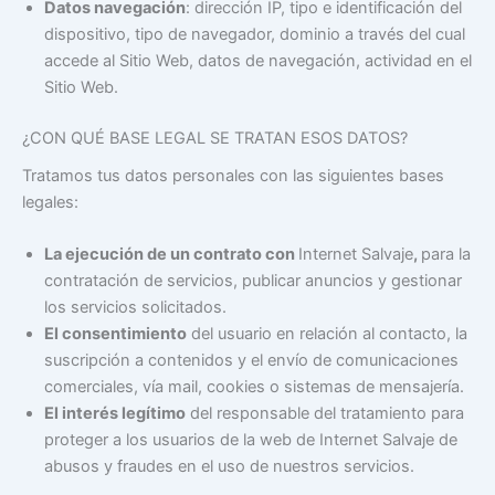
Datos navegación
: dirección IP, tipo e identificación del
dispositivo, tipo de navegador, dominio a través del cual
accede al Sitio Web, datos de navegación, actividad en el
Sitio Web.
¿CON QUÉ BASE LEGAL SE TRATAN ESOS DATOS?
Tratamos tus datos personales con las siguientes bases
legales:
La ejecución de un contrato con
Internet Salvaje
,
para la
contratación de servicios, publicar anuncios y gestionar
los servicios solicitados.
El consentimiento
del usuario en relación al contacto, la
suscripción a contenidos y el envío de comunicaciones
comerciales, vía mail, cookies o sistemas de mensajería.
El interés legítimo
del responsable del tratamiento para
proteger a los usuarios de la web de Internet Salvaje de
abusos y fraudes en el uso de nuestros servicios.