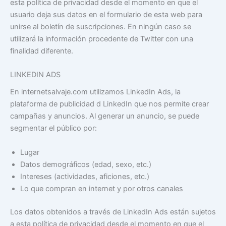
esta política de privacidad desde el momento en que el
usuario deja sus datos en el formulario de esta web para
unirse al boletín de suscripciones. En ningún caso se
utilizará la información procedente de Twitter con una
finalidad diferente.
LINKEDIN ADS
En internetsalvaje.com utilizamos LinkedIn Ads, la
plataforma de publicidad d LinkedIn que nos permite crear
campañas y anuncios. Al generar un anuncio, se puede
segmentar el público por:
Lugar
Datos demográficos (edad, sexo, etc.)
Intereses (actividades, aficiones, etc.)
Lo que compran en internet y por otros canales
Los datos obtenidos a través de LinkedIn Ads están sujetos
a esta política de privacidad desde el momento en que el