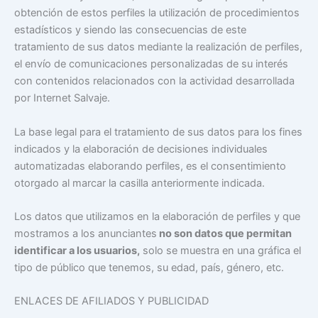
obtención de estos perfiles la utilización de procedimientos
estadísticos y siendo las consecuencias de este
tratamiento de sus datos mediante la realización de perfiles,
el envío de comunicaciones personalizadas de su interés
con contenidos relacionados con la actividad desarrollada
por Internet Salvaje.
La base legal para el tratamiento de sus datos para los fines
indicados y la elaboración de decisiones individuales
automatizadas elaborando perfiles, es el consentimiento
otorgado al marcar la casilla anteriormente indicada.
Los datos que utilizamos en la elaboración de perfiles y que
mostramos a los anunciantes
no son datos que permitan
identificar a los usuarios,
solo se muestra en una gráfica el
tipo de público que tenemos, su edad, país, género, etc.
ENLACES DE AFILIADOS Y PUBLICIDAD