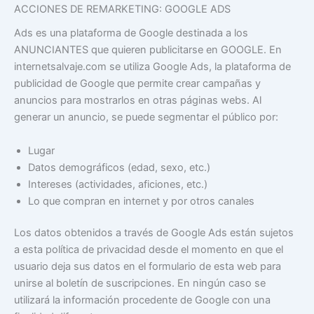
ACCIONES DE REMARKETING: GOOGLE ADS
Ads es una plataforma de Google destinada a los
ANUNCIANTES que quieren publicitarse en GOOGLE. En
internetsalvaje.com se utiliza Google Ads, la plataforma de
publicidad de Google que permite crear campañas y
anuncios para mostrarlos en otras páginas webs. Al
generar un anuncio, se puede segmentar el público por:
Lugar
Datos demográficos (edad, sexo, etc.)
Intereses (actividades, aficiones, etc.)
Lo que compran en internet y por otros canales
Los datos obtenidos a través de Google Ads están sujetos
a esta política de privacidad desde el momento en que el
usuario deja sus datos en el formulario de esta web para
unirse al boletín de suscripciones. En ningún caso se
utilizará la información procedente de Google con una