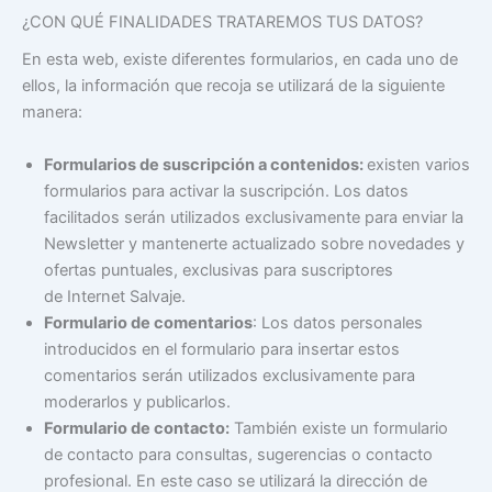
¿CON QUÉ FINALIDADES TRATAREMOS TUS DATOS?
En esta web, existe diferentes formularios, en cada uno de
ellos, la información que recoja se utilizará de la siguiente
manera:
Formularios de suscripción a contenidos:
existen varios
formularios para activar la suscripción. Los datos
facilitados serán utilizados exclusivamente para enviar la
Newsletter y mantenerte actualizado sobre novedades y
ofertas puntuales, exclusivas para suscriptores
de Internet Salvaje.
Formulario de comentarios
: Los datos personales
introducidos en el formulario para insertar estos
comentarios serán utilizados exclusivamente para
moderarlos y publicarlos.
Formulario de contacto:
También existe un formulario
de contacto para consultas, sugerencias o contacto
profesional. En este caso se utilizará la dirección de