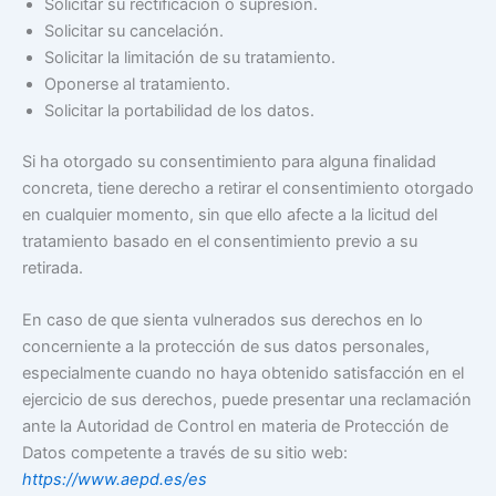
Solicitar su rectificación o supresión.
Solicitar su cancelación.
Solicitar la limitación de su tratamiento.
Oponerse al tratamiento.
Solicitar la portabilidad de los datos.
Si ha otorgado su consentimiento para alguna finalidad
concreta, tiene derecho a retirar el consentimiento otorgado
en cualquier momento, sin que ello afecte a la licitud del
tratamiento basado en el consentimiento previo a su
retirada.
En caso de que sienta vulnerados sus derechos en lo
concerniente a la protección de sus datos personales,
especialmente cuando no haya obtenido satisfacción en el
ejercicio de sus derechos, puede presentar una reclamación
ante la Autoridad de Control en materia de Protección de
Datos competente a través de su sitio web:
https://www.aepd.es/es