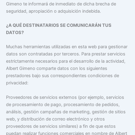
Gimeno te informará de inmediato de dicha brecha de
seguridad, apropiación o adquisición indebida.
¿A QUÉ DESTINATARIOS SE COMUNICARÁN TUS
DATOS?
Muchas herramientas utilizadas en esta web para gestionar
datos son contratadas por terceros. Para prestar servicios
estrictamente necesarios para el desarrollo de la actividad,
Albert Gimeno comparte datos con los siguientes
prestadores bajo sus correspondientes condiciones de
privacidad:
Proveedores de servicios externos (por ejemplo, servicios
de procesamiento de pago, procesamiento de pedidos,
análisis, gestión campañas de marketing, gestión de sitios
web, y distribución de correo electrónico y otros
proveedores de servicios similares) a fin de que estos
puedan realizar funciones comerciales en nombre de Albert