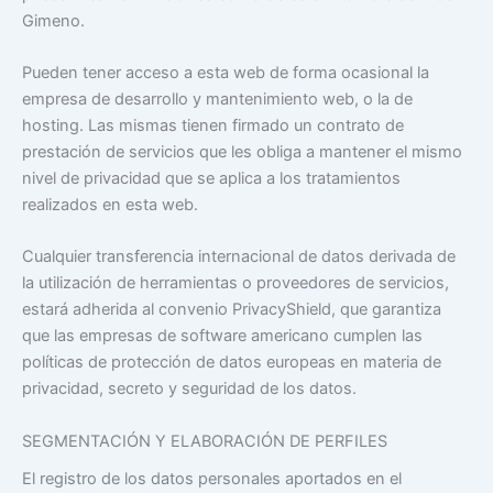
Gimeno.
Pueden tener acceso a esta web de forma ocasional la
empresa de desarrollo y mantenimiento web, o la de
hosting. Las mismas tienen firmado un contrato de
prestación de servicios que les obliga a mantener el mismo
nivel de privacidad que se aplica a los tratamientos
realizados en esta web.
Cualquier transferencia internacional de datos derivada de
la utilización de herramientas o proveedores de servicios,
estará adherida al convenio PrivacyShield, que garantiza
que las empresas de software americano cumplen las
políticas de protección de datos europeas en materia de
privacidad, secreto y seguridad de los datos.
SEGMENTACIÓN Y ELABORACIÓN DE PERFILES
El registro de los datos personales aportados en el