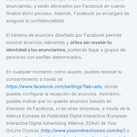
anunciantes, y serán eliminados por Facebook en cuanto
finalice dicho proceso. Además, Facebook se encargará de
asegurar la confidencialidad.
El sistema de anuncios diseñado por Facebook permite
mostrar anuncios relevantes y
útiles sin revelar tu
identidad a los anunciantes,
pudiendo llegar a grupos de
personas con perfiles determinados.
En cualquier momento como usuario, puedes revocar tu
consentimiento a través de
https://www.facebook.com/settings?tab=ads
, donde
puedes configurar la recepción de anuncios. Asimismo,
puedes indicar que no quieres anuncios basado en
intereses de Facebook, ni de otras empresas, a través de la
Alianza Europea de Publicidad Digital Interactiva (European
Interactive Digital Advertising Alliance, EDAA) de Your
OnLine Choices (
http://www.youronlinechoices.com/es/
) o