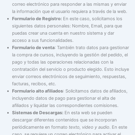
correo electrónico para responder a las mismas y enviar
la información que el usuario requiera a través de la web.
Formulario de Registro:
En este caso, solicitamos los
siguientes datos personales: Nombre, Email, para que
puedas crear una cuenta en nuestro sistema y dar
acceso a sus funcionalidades.
Formulario de venta
: También trato datos para gestionar
la compra de cursos, incluyendo la gestión del pedido, el
pago y todas las operaciones relacionadas con la
contratación del servicio o producto elegido. Esto incluye
enviar correos electrónicos de seguimiento, respuestas,
facturas, recibos, etc.
Formulario alto afiliados
: Solicitamos datos de afiliados,
incluyendo datos de pago para gestionar el alta de
afiliados y liquidar las correspondientes comisiones.
Sistemas de Descargas:
En esta web se pueden
descargar diferentes contenidos que se incorporan
periódicamente en formato
texto, video y audio
. En este
caso, se requiere un correo electrónico para activar el