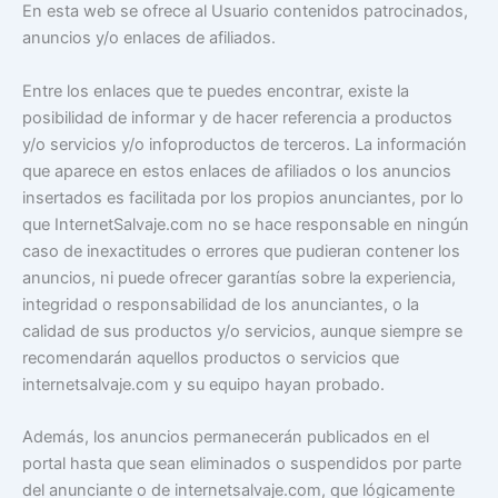
En esta web se ofrece al Usuario contenidos patrocinados,
anuncios y/o enlaces de afiliados.
Entre los enlaces que te puedes encontrar, existe la
posibilidad de informar y de hacer referencia a productos
y/o servicios y/o infoproductos de terceros. La información
que aparece en estos enlaces de afiliados o los anuncios
insertados es facilitada por los propios anunciantes, por lo
que InternetSalvaje.com no se hace responsable en ningún
caso de inexactitudes o errores que pudieran contener los
anuncios, ni puede ofrecer garantías sobre la experiencia,
integridad o responsabilidad de los anunciantes, o la
calidad de sus productos y/o servicios, aunque siempre se
recomendarán aquellos productos o servicios que
internetsalvaje.com y su equipo hayan probado.
Además, los anuncios permanecerán publicados en el
portal hasta que sean eliminados o suspendidos por parte
del anunciante o de internetsalvaje.com, que lógicamente