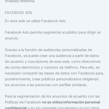
finalidad diferente.
FACEBOOK ADS
En esta web se utiliza Facebook Ads:
Facebook Ads permite segmentar el público para dirigir un
anuncio.
Gracias a la función de audiencias personalizadas de
Facebook, se puede crear una audiencia a partir de datos
de usuarios y suscriptores de esta web, como direcciones
de correo electrónico y números de teléfono. Para ello, es
necesario compartir las bases de datos con Facebook para,
posteriormente, crear públicos personalizados dirigiendo
los anuncios a las personas con perfiles similares.
Para la segmentación de los anuncios de acuerdo con las
Políticas de Facebook
no se utiliza información personal
confidencial
y no se comparte con terceros ni con otros