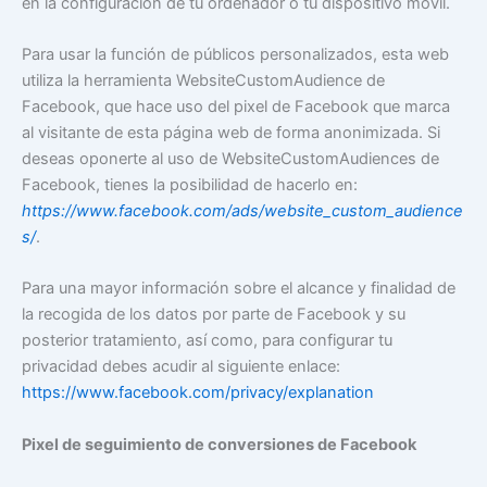
en la configuración de tu ordenador o tu dispositivo móvil.
Para usar la función de públicos personalizados, esta web
utiliza la herramienta WebsiteCustomAudience de
Facebook, que hace uso del pixel de Facebook que marca
al visitante de esta página web de forma anonimizada. Si
deseas oponerte al uso de WebsiteCustomAudiences de
Facebook, tienes la posibilidad de hacerlo en:
https://www.facebook.com/ads/website_custom_audience
s/
.
Para una mayor información sobre el alcance y finalidad de
la recogida de los datos por parte de Facebook y su
posterior tratamiento, así como, para configurar tu
privacidad debes acudir al siguiente enlace:
https://www.facebook.com/privacy/explanation
Pixel de seguimiento de conversiones de Facebook