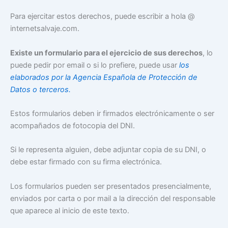
Para ejercitar estos derechos, puede escribir a hola @
internetsalvaje.com.
Existe un formulario para el ejercicio de sus derechos
, lo
puede pedir por email o si lo prefiere, puede usar
los
elaborados por la Agencia Española de Protección de
Datos o terceros.
Estos formularios deben ir firmados electrónicamente o ser
acompañados de fotocopia del DNI.
Si le representa alguien, debe adjuntar copia de su DNI, o
debe estar firmado con su firma electrónica.
Los formularios pueden ser presentados presencialmente,
enviados por carta o por mail a la dirección del responsable
que aparece al inicio de este texto.