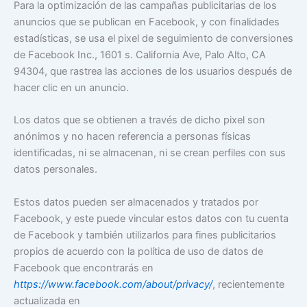
Para la optimización de las campañas publicitarias de los
anuncios que se publican en Facebook, y con finalidades
estadísticas, se usa el pixel de seguimiento de conversiones
de Facebook Inc., 1601 s. California Ave, Palo Alto, CA
94304, que rastrea las acciones de los usuarios después de
hacer clic en un anuncio.
Los datos que se obtienen a través de dicho pixel son
anónimos y no hacen referencia a personas físicas
identificadas, ni se almacenan, ni se crean perfiles con sus
datos personales.
Estos datos pueden ser almacenados y tratados por
Facebook, y este puede vincular estos datos con tu cuenta
de Facebook y también utilizarlos para fines publicitarios
propios de acuerdo con la política de uso de datos de
Facebook que encontrarás en
https://www.facebook.com/about/privacy/
, recientemente
actualizada en