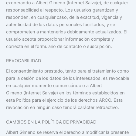
exonerando a Albert Gimeno (Internet Salvaje), de cualquier
responsabilidad al respecto. Los usuarios garantizan y
responden, en cualquier caso, de la exactitud, vigencia y
autenticidad de los datos personales facilitados, y se
comprometen a mantenerlos debidamente actualizados. El
usuario acepta proporcionar información completa y
correcta en el formulario de contacto o suscripción.
REVOCABILIDAD
El consentimiento prestado, tanto para el tratamiento como
para la cesión de los datos de los interesados, es revocable
en cualquier momento comunicándolo a Albert
Gimeno (Internet Salvaje) en los términos establecidos en
esta Política para el ejercicio de los derechos ARCO. Esta
revocación en ningún caso tendrá carácter retroactivo.
CAMBIOS EN LA POLÍTICA DE PRIVACIDAD
Albert Gimeno se reserva el derecho a modificar la presente