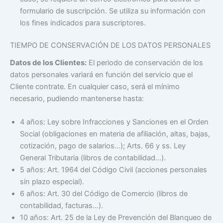
formulario de suscripción. Se utiliza su información con
los fines indicados para suscriptores.
TIEMPO DE CONSERVACIÓN DE LOS DATOS PERSONALES
Datos de los Clientes:
El periodo de conservación de los
datos personales variará en función del servicio que el
Cliente contrate. En cualquier caso, será el mínimo
necesario, pudiendo mantenerse hasta:
4 años: Ley sobre Infracciones y Sanciones en el Orden
Social (obligaciones en materia de afiliación, altas, bajas,
cotización, pago de salarios…); Arts. 66 y ss. Ley
General Tributaria (libros de contabilidad…).
5 años: Art. 1964 del Código Civil (acciones personales
sin plazo especial).
6 años: Art. 30 del Código de Comercio (libros de
contabilidad, facturas…).
10 años: Art. 25 de la Ley de Prevención del Blanqueo de