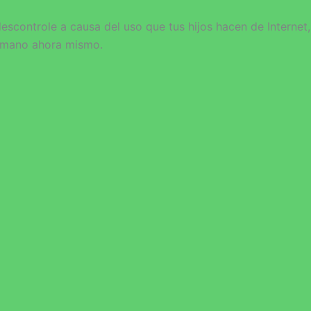
escontrole a causa del uso que tus hijos hacen de Internet,
a mano ahora mismo.