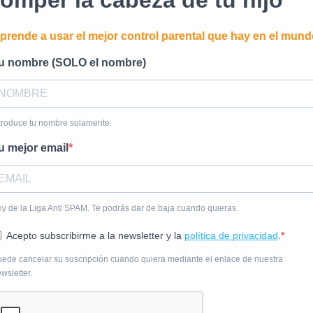
prende a usar el mejor control parental que hay en el mun
u nombre (SOLO el nombre)
troduce tu nombre solamente.
u mejor email
y de la Liga Anti SPAM. Te podrás dar de baja cuando quieras.
Acepto subscribirme a la newsletter y la
política de privacidad
.
ede cancelar su suscripción cuando quiera mediante el enlace de nuestra
wsletter.