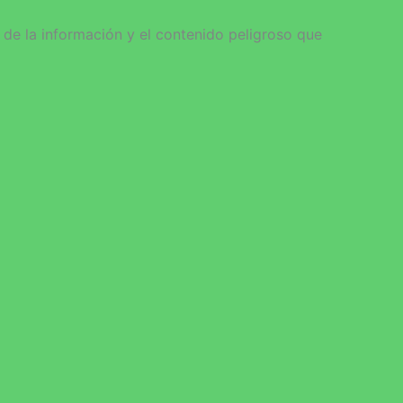
 de la información y el contenido peligroso que