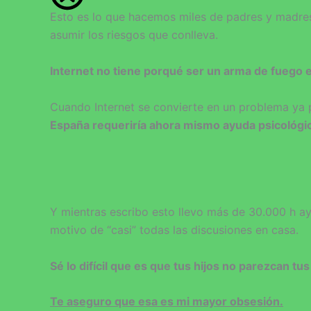
Esto es lo que hacemos miles de padres y madre
asumir los riesgos que conlleva.
Internet no tiene porqué ser un arma de fuego e
Cuando Internet se convierte en un problema ya 
España requeriría ahora mismo ayuda psicológi
Y mientras escribo esto llevo más de 30.000 h ayu
motivo de “casi” todas las discusiones en casa.
Sé lo difícil que es que tus hijos no parezcan t
Te aseguro que esa es mi mayor obsesión.