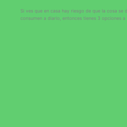
Si ves que en casa hay riesgo de que la cosa se d
consumen a diario, entonces tienes 3 opciones 